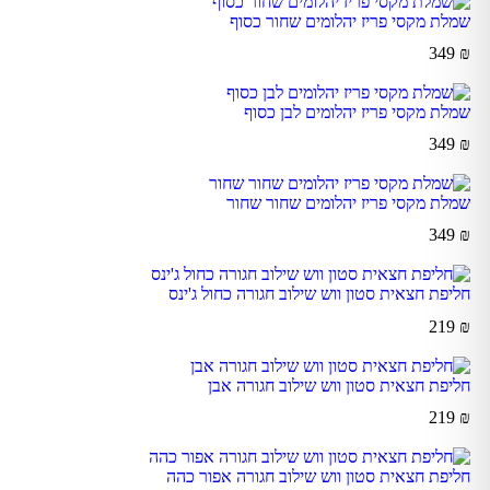
שמלת מקסי פריז יהלומים שחור כסוף
349
₪
שמלת מקסי פריז יהלומים לבן כסוף
349
₪
שמלת מקסי פריז יהלומים שחור שחור
349
₪
חליפת חצאית סטון ווש שילוב חגורה כחול ג'ינס
219
₪
חליפת חצאית סטון ווש שילוב חגורה אבן
219
₪
חליפת חצאית סטון ווש שילוב חגורה אפור כהה