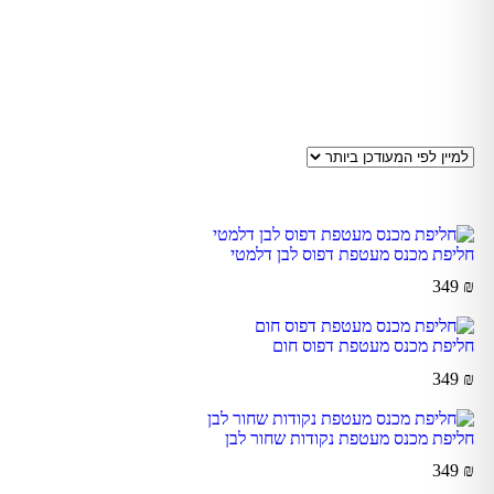
חליפת מכנס מעטפת דפוס לבן דלמטי
349
₪
חליפת מכנס מעטפת דפוס חום
349
₪
חליפת מכנס מעטפת נקודות שחור לבן
349
₪