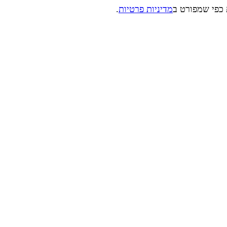
 כפי שמפורט ב
מדיניות פרטיות
.