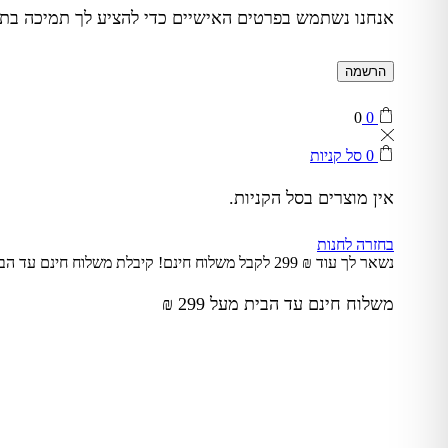
אנחנו נשתמש בפרטים האישיים כדי להציע לך תמיכה בתהל
הרשמה
0
0
0
סל קניות
אין מוצרים בסל הקניות.
בחזרה לחנות
נשאר לך עוד
₪
299
לקבל משלוח חינם!
קיבלת משלוח חינם עד הב
משלוח חינם עד הבית מעל 299 ₪