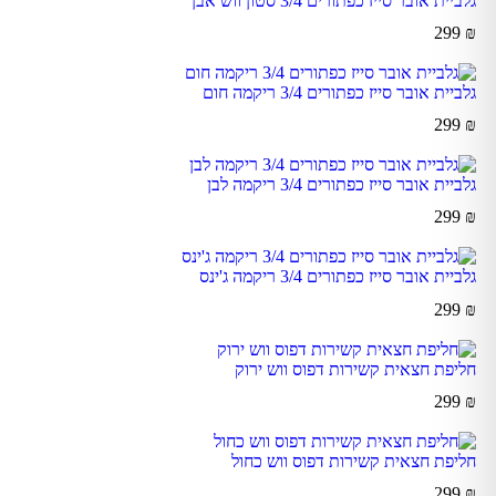
גלביית אובר סייז כפתורים 3/4 סטון ווש אבן
299
₪
גלביית אובר סייז כפתורים 3/4 ריקמה חום
299
₪
גלביית אובר סייז כפתורים 3/4 ריקמה לבן
299
₪
גלביית אובר סייז כפתורים 3/4 ריקמה ג'ינס
299
₪
חליפת חצאית קשירות דפוס ווש ירוק
299
₪
חליפת חצאית קשירות דפוס ווש כחול
299
₪