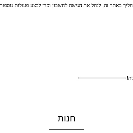
יך באתר זה, לנהל את הגישה לחשבון וכדי לבצע פעולות נוספות
ית!
חנות