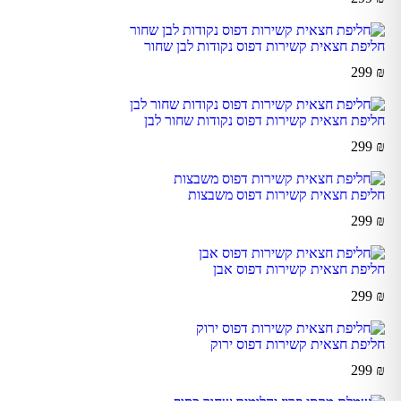
חליפת חצאית קשירות דפוס נקודות לבן שחור
299
₪
חליפת חצאית קשירות דפוס נקודות שחור לבן
299
₪
חליפת חצאית קשירות דפוס משבצות
299
₪
חליפת חצאית קשירות דפוס אבן
299
₪
חליפת חצאית קשירות דפוס ירוק
299
₪