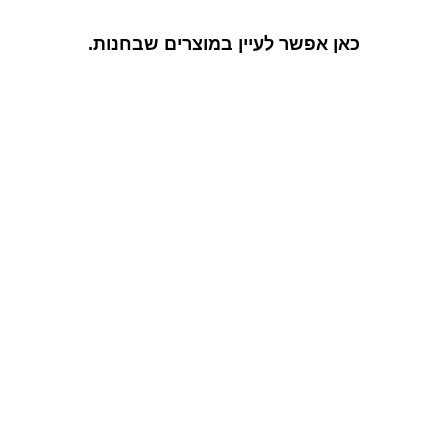
כאן אפשר לעיין במוצרים שבחנות.