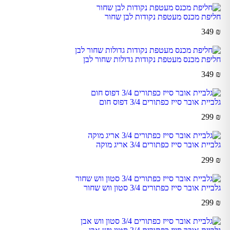
חליפת מכנס מעטפת נקודות לבן שחור
349
₪
חליפת מכנס מעטפת נקודות גדולות שחור לבן
349
₪
גלביית אובר סייז כפתורים 3/4 דפוס חום
299
₪
גלביית אובר סייז כפתורים 3/4 אריג מוקה
299
₪
גלביית אובר סייז כפתורים 3/4 סטון ווש שחור
299
₪