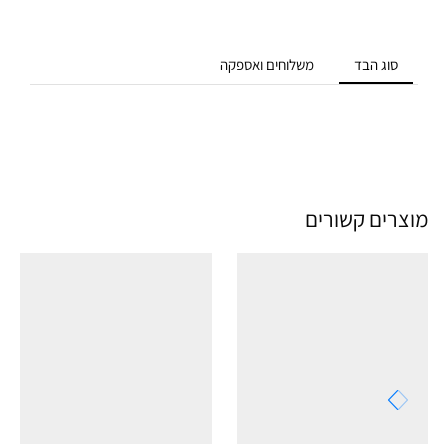
סוג הבד
משלוחים ואספקה
מוצרים קשורים