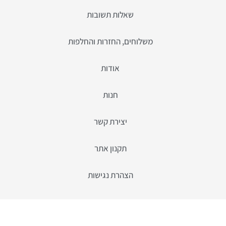
שאלות תשובות
משלוחים, החזרות והחלפות
אודות
חנות
יצירת קשר
תקנון אתר
הצהרת נגישות