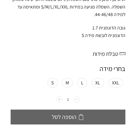
השמלה. השמלה מגיעה במידות S/M/L/XL/XXL ומתאימה עד
למידה 44-46/48.
גובה הדוגמנית 1.7
הדוגמנית לובשת מידה S
טבלת מידות
בחרי מידה
S
M
L
XL
XXL
הוספה לסל