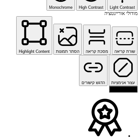
Monochrome
High Contrast
Light Contrast
מודולי אוריינטציה
שורת קריאה
מסכת קריאה
הסתר תמונות
Highlight Content
עצור אנימציות
הדגש קישורים
איפוס הגדרות