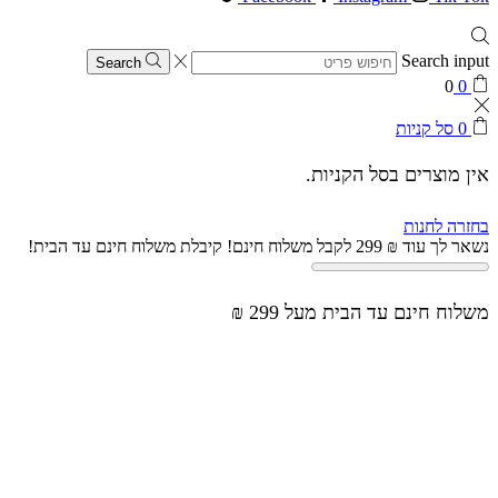
Search input
Search
0
0
0
סל קניות
אין מוצרים בסל הקניות.
בחזרה לחנות
נשאר לך עוד
₪
299
לקבל משלוח חינם!
קיבלת משלוח חינם עד הבית!
משלוח חינם עד הבית מעל 299 ₪