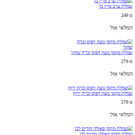
שמלת ערב פריז בז'
249
₪
המלאי אזל
שמלת מקסי נועה דפוס זברה שחור
279
₪
המלאי אזל
שמלת מקסי נועה דפוס זברה ירוק
279
₪
המלאי אזל
שמלת מקסי פאולה חורים לבן