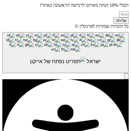
וקבלי 10% הנחה מאיתנו לרכישה הראשונה באתר!
שליחה
כל הזכויות שמורות לפרנקלין ©
ישראל