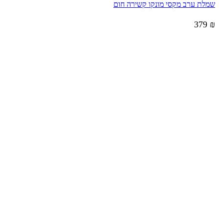
שמלת ערב מקסי מונקו קשירה חום
379
₪