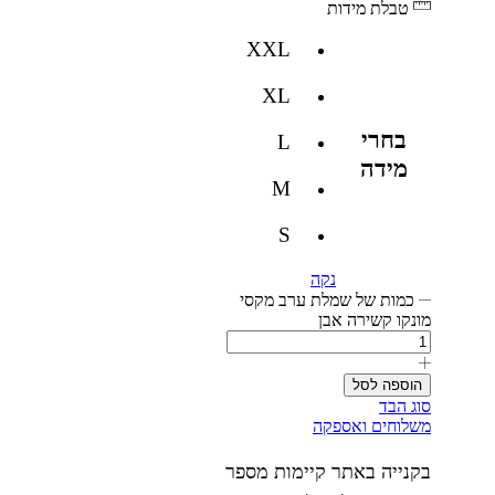
טבלת מידות
XXL
XL
בחרי
L
מידה
M
S
נקה
כמות של שמלת ערב מקסי
מונקו קשירה אבן
הוספה לסל
סוג הבד
משלוחים ואספקה
בקנייה באתר קיימות מספר