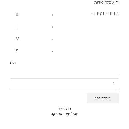
טבלת מידות
בחרי מידה
XL
L
M
S
נקה
הוספה לסל
סוג הבד
משלוחים ואספקה