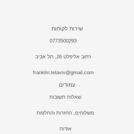
שירות לקוחות
0773500293
רחוב אליפלט 26, תל אביב
franklin.telaviv@gmail.com
עמודים
שאלות תשובות
משלוחים, החזרות והחלפות
אודות