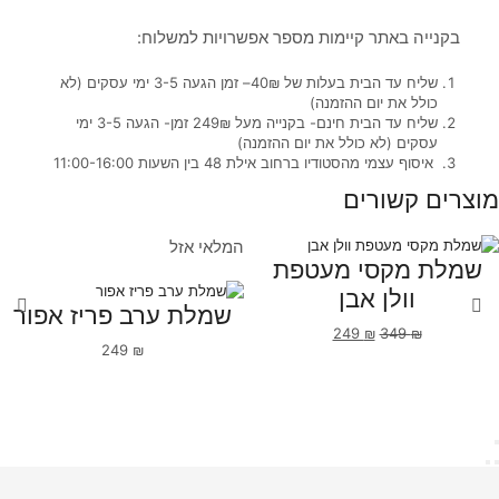
בקנייה באתר קיימות מספר אפשרויות למשלוח:
שליח עד הבית בעלות של 40₪– זמן הגעה 3-5 ימי עסקים (לא
כולל את יום ההזמנה)
שליח עד הבית חינם- בקנייה מעל 249₪ זמן- הגעה 3-5 ימי
עסקים (לא כולל את יום ההזמנה)
איסוף עצמי מהסטודיו ברחוב אילת 48 בין השעות 11:00-16:00
מוצרים קשורים
המלאי אזל
שמלת מקסי מעטפת
וולן אבן
שמלת ערב פריז אפור
249
₪
349
₪
249
₪