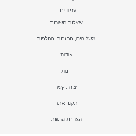
עמודים
שאלות תשובות
משלוחים, החזרות והחלפות
אודות
חנות
יצירת קשר
תקנון אתר
הצהרת נגישות