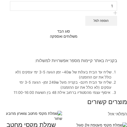
הוספה לסל
סוג הבד
משלוחים ואספקה
בקנייה באתר קיימות מספר אפשרויות למשלוח:
שליח עד הבית בעלות של 40₪– זמן הגעה 3-5 ימי עסקים (לא
כולל את יום ההזמנה)
שליח עד הבית חינם- בקנייה מעל 249₪ זמן- הגעה 3-5 ימי
עסקים (לא כולל את יום ההזמנה)
איסוף עצמי מהסטודיו ברחוב אילת 48 בין השעות 11:00-16:00
מוצרים קשורים
המלאי אזל
שמלת מקסי מחטב