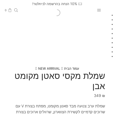
10% הנחה בהרשמה לניוזלטר!
0
עמוד הבית
NEW ARRIVAL
שמלת מקסי סאטן מקומט
אבן
349
₪
שמלת ערב צנועה מבד סאטן מקומט, מפתח בצורת V עם
שרוכים קדמיים לקשירת הצווארון, שרוולים ארוכים בצורת