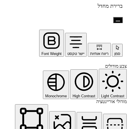
ברירת מחדל
סמן
ריווח אותיות
יישר טקסט
Font Weight
צבע מודולים
Monochrome
High Contrast
Light Contrast
מודולי אוריינטציה