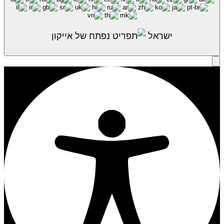
ישראל