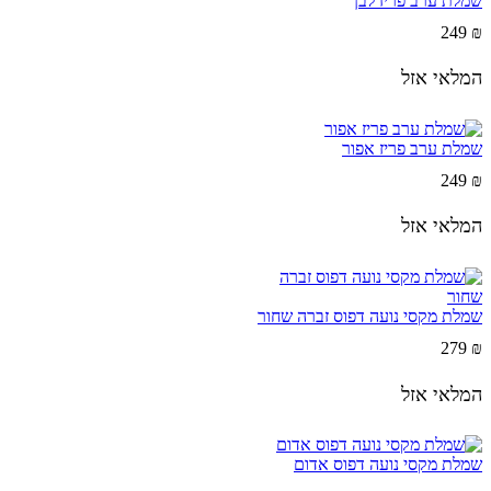
שמלת ערב פריז לבן
249
₪
המלאי אזל
שמלת ערב פריז אפור
249
₪
המלאי אזל
שמלת מקסי נועה דפוס זברה שחור
279
₪
המלאי אזל
שמלת מקסי נועה דפוס אדום