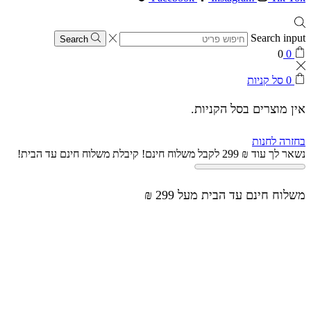
Search input
Search
0
0
0
סל קניות
אין מוצרים בסל הקניות.
בחזרה לחנות
נשאר לך עוד
₪
299
לקבל משלוח חינם!
קיבלת משלוח חינם עד הבית!
משלוח חינם עד הבית מעל 299 ₪