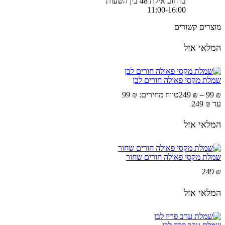
ברחוב אילת 48 בין השעות
11:00-16:00
מוצרים קשורים
המלאי אזל
שמלת מקסי פאולה חורים לבן
249
₪
–
99
₪
עד ⁦249 ₪⁩
המלאי אזל
שמלת מקסי פאולה חורים שחור
249
₪
המלאי אזל