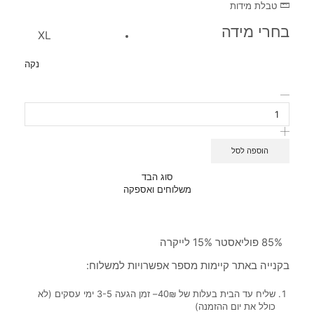
טבלת מידות
בחרי מידה
XL
נקה
הוספה לסל
סוג הבד
משלוחים ואספקה
85% פוליאסטר 15% לייקרה
בקנייה באתר קיימות מספר אפשרויות למשלוח:
שליח עד הבית בעלות של 40₪– זמן הגעה 3-5 ימי עסקים (לא
כולל את יום ההזמנה)