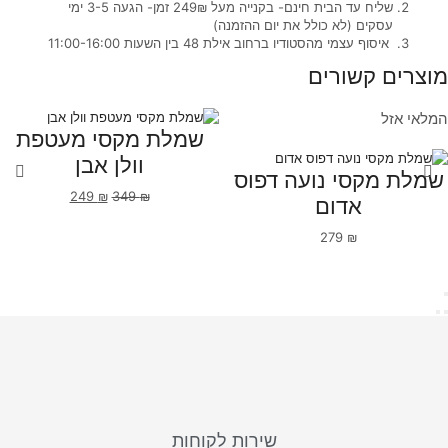
שליח עד הבית חינם- בקנייה מעל 249₪ זמן- הגעה 3-5 ימי
עסקים (לא כולל את יום ההזמנה)
איסוף עצמי מהסטודיו ברחוב אילת 48 בין השעות 11:00-16:00
מוצרים קשורים
המלאי אזל
שמלת מקסי מעטפת
וולן אבן
שמלת מקסי נועה דפוס
249
₪
349
₪
אדום
279
₪
שירות לקוחות