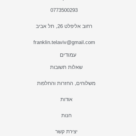
0773500293
רחוב אליפלט 26, תל אביב
franklin.telaviv@gmail.com
עמודים
שאלות תשובות
משלוחים, החזרות והחלפות
אודות
חנות
יצירת קשר