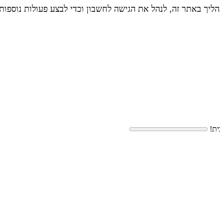
יך באתר זה, לנהל את הגישה לחשבון וכדי לבצע פעולות נוספות
ית!