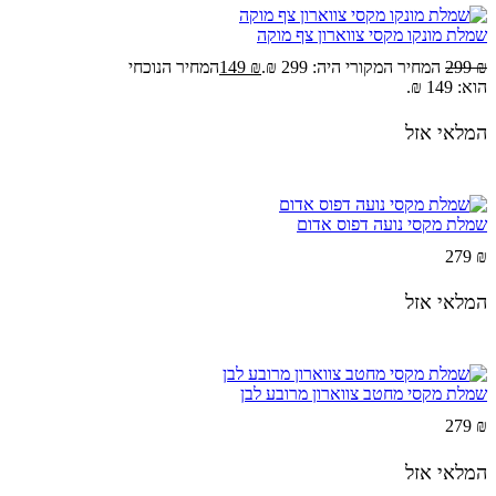
שמלת מונקו מקסי צווארון צף מוקה
₪
299
המחיר המקורי היה: 299 ₪.
₪
149
המחיר הנוכחי
הוא: 149 ₪.
המלאי אזל
שמלת מקסי נועה דפוס אדום
279
₪
המלאי אזל
שמלת מקסי מחטב צווארון מרובע לבן
279
₪
המלאי אזל