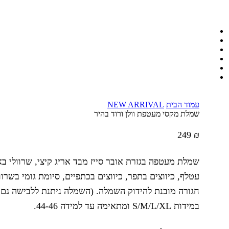
עמוד הבית
NEW ARRIVAL
שמלת מקסי מעטפת וולן ורוד בהיר
249
₪
עטלף, כיווצים בתפר, כיווצים בכתפיים, סיומת גומי בשר
חגורה מובנת להידוק השמלה. (השמלה ניתנת ללבישה גם 
במידות S/M/L/XL ומתאימה עד למידה 44-46.