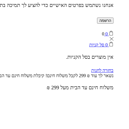
אנחנו נשתמש בפרטים האישיים כדי להציע לך תמיכה בתהל
הרשמה
0
0
0
סל קניות
אין מוצרים בסל הקניות.
בחזרה לחנות
נשאר לך עוד
₪
299
לקבל משלוח חינם!
קיבלת משלוח חינם עד הב
משלוח חינם עד הבית מעל 299 ₪