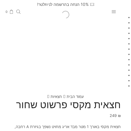
10% הנחה בהרשמה לניוזלטר!
0
עמוד הבית
חצאיות
חצאית מקסי פרשוט שחור
249
₪
חצאית מקסי באורך 1 מטר מבד אריג מחויט נשפך בגיזרת A רחבה,