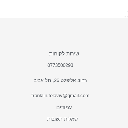
שירות לקוחות
0773500293
רחוב אליפלט 26, תל אביב
franklin.telaviv@gmail.com
עמודים
שאלות תשובות