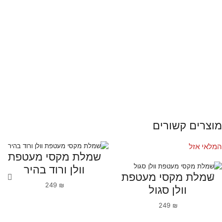
מוצרים קשורים
המלאי אזל
שמלת מקסי מעטפת
וולן ורוד בהיר
שמלת מקסי מעטפת
249
₪
וולן סגול
249
₪