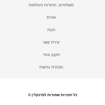
משלוחים, החזרות והחלפות
אודות
חנות
יצירת קשר
תקנון אתר
הצהרת נגישות
כל הזכויות שמורות לפרנקלין ©