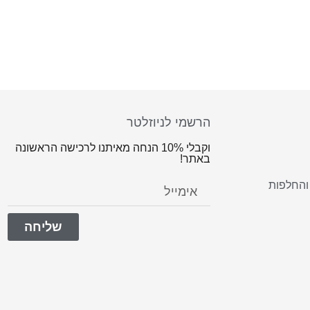
הרשמי לניוזלטר
וקבלי 10% הנחה מאיתנו לרכישה הראשונה
באתר!
והחלפות
שליחה