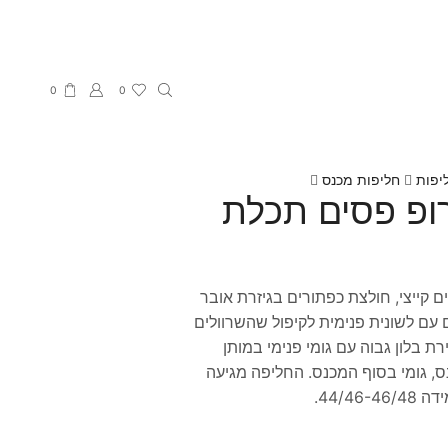
0
0
יפות
חליפות מכנס
ופ פסים תכלת
 קייצי, חולצת כפתורים בגיזרת אובר
ים עם לשונית פנימית לקיפול שהשרוולים
ת בלון גבוה עם גומי פנימי במותן
ס, גומי בסוף המכנס. החליפה מגיעה