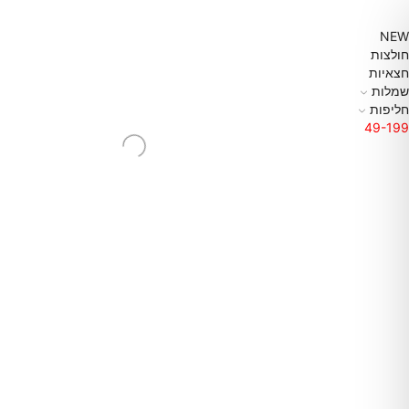
NEW
חולצות
חצאיות
שמלות
חליפות
49-199