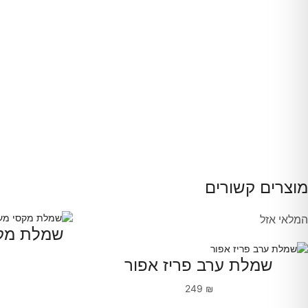
מוצרים קשורים
המלאי אזל
שמלת מקס
שמלת ערב פריז אפור
249
₪