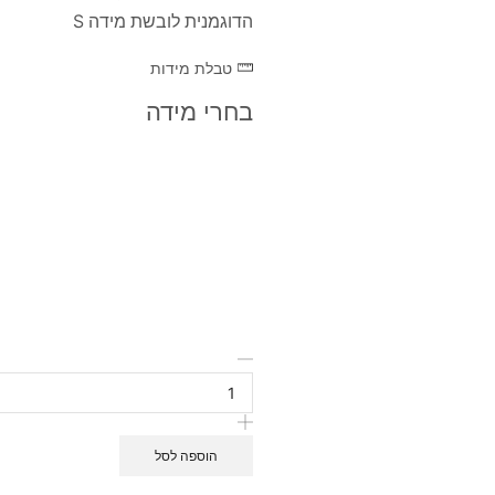
הדוגמנית לובשת מידה S
טבלת מידות
בחרי מידה
הוספה לסל