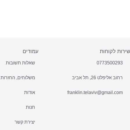
ירות לקוחות
עמודים
0773500293
שאלות תשובות
רחוב אליפלט 26, תל אביב
משלוחים, החזרות 
franklin.telaviv@gmail.com
אודות
חנות
יצירת קשר