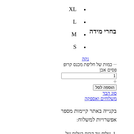
XL
L
בחרי מידה
M
S
נקה
כמות של חליפת מכנס קרופ
פסים אבן
הוספה לסל
סוג הבד
משלוחים ואספקה
בקנייה באתר קיימות מספר
אפשרויות למשלוח:
שליח עד הבית בעלות של