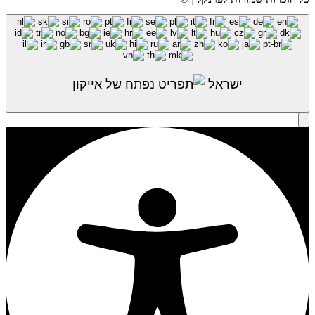
ישראל