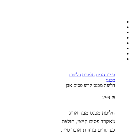
עמוד הבית
חליפות
חליפות
מכנס
חליפת מכנס קרופ פסים אבן
299
₪
חליפת מכנס מבד אריג
ג'אקרד פסים קייצי, חולצת
כפתורים בגיזרת אובר סייז,