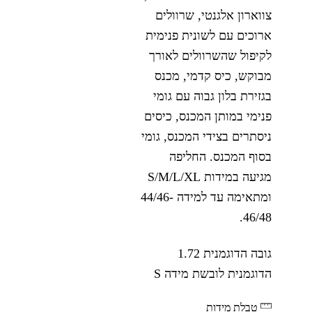
צווארון אלגנטי, שרוולים
ארוכים עם לשונית פנימית
לקיפול שהשרוולים לאורך
מבוקש, כיס קדמי, מכנס
בגזירת בלון גבוה עם גומי
פנימי במותן המכנס, כיסים
ניסתרים בצידי המכנס, גומי
בסוף המכנס. החליפה
מגיעה במידות S/M/L/XL
ומתאימה עד למידה 44/46-
46/48.
גובה הדוגמנית 1.72
הדוגמנית לובשת מידה S
טבלת מידות