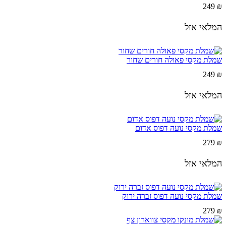
249
₪
המלאי אזל
שמלת מקסי פאולה חורים שחור
249
₪
המלאי אזל
שמלת מקסי נועה דפוס אדום
279
₪
המלאי אזל
שמלת מקסי נועה דפוס זברה ירוק
279
₪