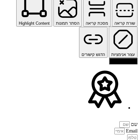
שורת קריאה
מסכת קריאה
הסתר תמונות
Highlight Content
עצור אנימציות
הדגש קישורים
איפוס הגדרות
שם
Email