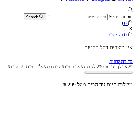
Search input
Search
0
0
0
סל קניות
אין מוצרים בסל הקניות.
בחזרה לחנות
נשאר לך עוד
₪
299
לקבל משלוח חינם!
קיבלת משלוח חינם עד הבית!
משלוח חינם עד הבית מעל 299 ₪