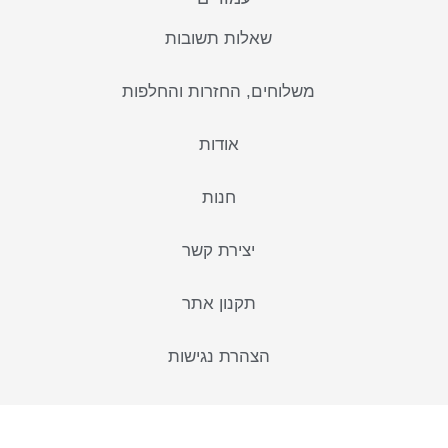
שאלות תשובות
משלוחים, החזרות והחלפות
אודות
חנות
יצירת קשר
תקנון אתר
הצהרת נגישות