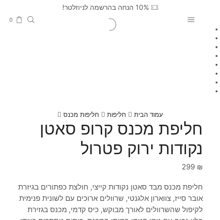
10% הנחה בהרשמה לניוזלטר!
0
עמוד הבית
חליפות
חליפות מכנס
חליפת מכנס קרופ סאטן
נקודות ירוק פטרול
299
₪
חליפת מכנס מבד סאטן נקודות קייצי, חולצת כפתורים בגיזרת
אובר סייז, צווארון אלגנטי, שרוולים ארוכים עם לשונית פנימית
לקיפול שהשרוולים לאורך מבוקש, כיס קדמי, מכנס בגזירת