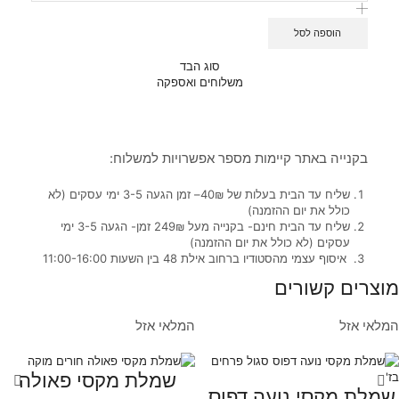
הוספה לסל
סוג הבד
משלוחים ואספקה
בקנייה באתר קיימות מספר אפשרויות למשלוח:
שליח עד הבית בעלות של 40₪– זמן הגעה 3-5 ימי עסקים (לא
כולל את יום ההזמנה)
שליח עד הבית חינם- בקנייה מעל 249₪ זמן- הגעה 3-5 ימי
עסקים (לא כולל את יום ההזמנה)
איסוף עצמי מהסטודיו ברחוב אילת 48 בין השעות 11:00-16:00
מוצרים קשורים
המלאי אזל
המלאי אזל
שמלת מקסי פאולה
שמלת מקסי נועה דפוס