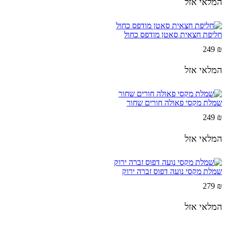
המלאי אזל
חליפת חצאית סאטן מודפס כחול
249
₪
המלאי אזל
שמלת מקסי פאולה חורים שחור
249
₪
המלאי אזל
שמלת מקסי נועה דפוס זברה ירוק
279
₪
המלאי אזל