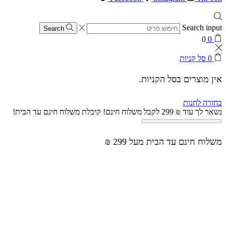
Search input
Search
0
0
0
סל קניות
אין מוצרים בסל הקניות.
בחזרה לחנות
נשאר לך עוד
₪
299
לקבל משלוח חינם!
קיבלת משלוח חינם עד הבית!
משלוח חינם עד הבית מעל 299 ₪