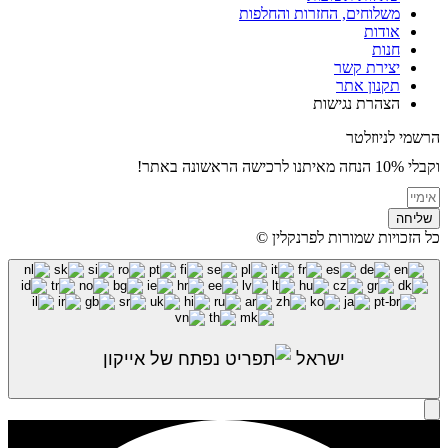
משלוחים, החזרות והחלפות
אודות
חנות
יצירת קשר
תקנון אתר
הצהרת נגישות
הרשמי לניוזלטר
וקבלי 10% הנחה מאיתנו לרכישה הראשונה באתר!
שליחה
כל הזכויות שמורות לפרנקלין ©
ישראל