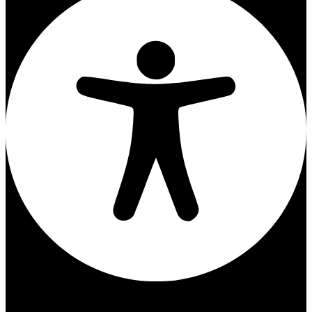
התאמות נגישות
מודולי תוכן