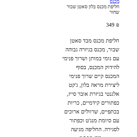
מכנס
חליפת מכנס בלון סאטן שבור
שחור
349
₪
חליפת מכנס מבד סאטן
שבור, מכנס בגיזרה גבוהה
עם גומי במותן ושרוך פנימי
להידוק המכנס, בסוף
המכנס קיים שרוך פנימי
ליצירת מראה בלון, ג'קט
אלגנטי בגיזרת אובר סייז,
כפתורים קידמיים, כריות
בכתפיים, שרוולים ארוכים
עם סיומת מנג'ט וכפתור
לסגירה. החליפה מגיעה