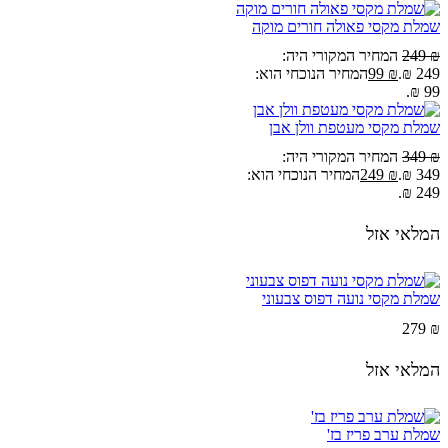
שמלת מקסי פאולה חורים מוקה
₪
249
המחיר המקורי היה:
249 ₪.
₪
99
המחיר הנוכחי הוא:
99 ₪.
שמלת מקסי מעטפת וולן אבן
₪
349
המחיר המקורי היה:
349 ₪.
₪
249
המחיר הנוכחי הוא:
249 ₪.
המלאי אזל
שמלת מקסי נועה דפוס צבעוני
279
₪
המלאי אזל
שמלת ערב פריז בז'