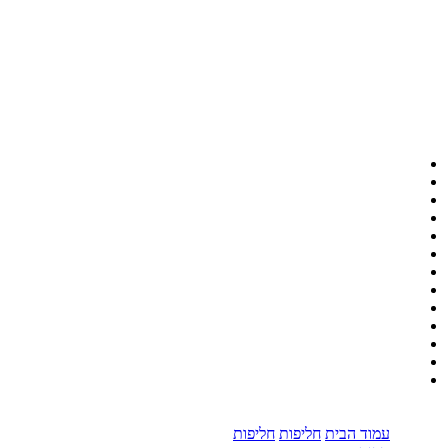
עמוד הבית
חליפות
חליפות