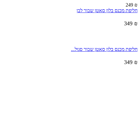
249
₪
חליפת מכנס בלון סאטן שבור לבן
349
₪
חליפת מכנס בלון סאטן שבור סגול...
349
₪