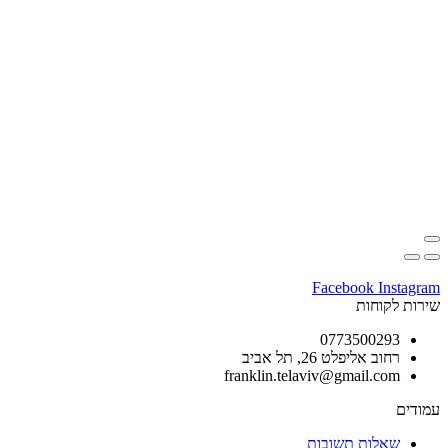
Facebook
Instagram
שירות לקוחות
0773500293
רחוב אליפלט 26, תל אביב
franklin.telaviv@gmail.com
עמודים
שאלות תשובות