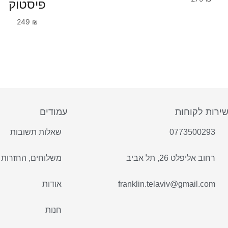
פיסטוק
249
₪
ירות לקוחות
עמודים
0773500293
שאלות תשובות
רחוב אליפלט 26, תל אביב
משלוחים, החזרות 
franklin.telaviv@gmail.com
אודות
חנות