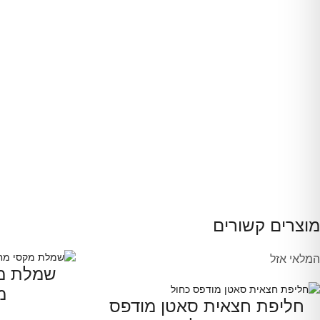
מוצרים קשורים
המלאי אזל
שמלת מק
מ
חליפת חצאית סאטן מודפס