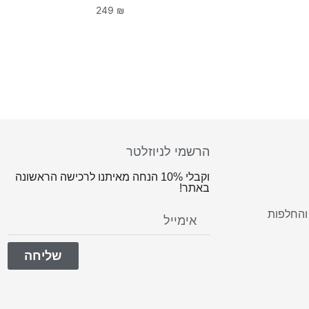
249
₪
הרשמי לניוזלטר
וקבלי 10% הנחה מאיתנו לרכישה הראשונה
באתר!
והחלפות
שליחה