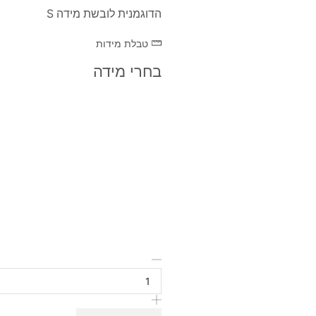
הדוגמנית לובשת מידה S
טבלת מידות
בחרי מידה