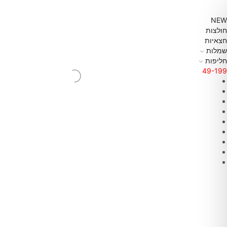
NEW
חולצות
חצאיות
שמלות
חליפות
49-199