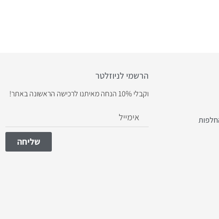
הרשמי לניוזלטר
וקבלי 10% הנחה מאיתנו לרכישה הראשונה באתר!
חלפות
שליחה