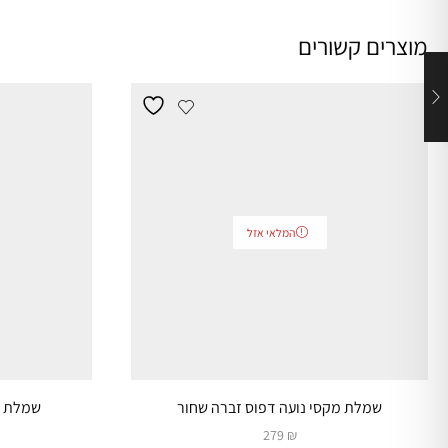
מוצרים קשורים
המלאי אזל
שמלת מקסי נועה דפוס זברה שחור
שמלת מו
279
₪