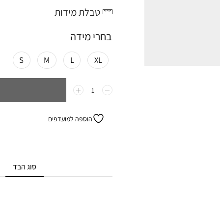
טבלת מידות
בחרי מידה
S
M
L
XL
הוספה למועדפים
סוג הבד