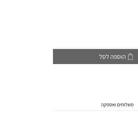
הוספה לסל
משלוחים ואספקה