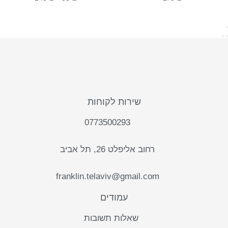
שירות לקוחות
0773500293
רחוב אליפלט 26, תל אביב
franklin.telaviv@gmail.com
עמודים
שאלות תשובות