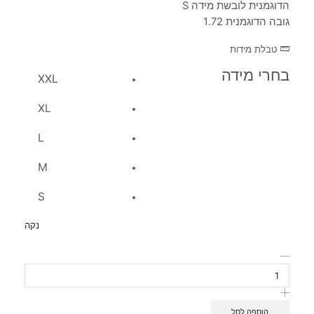
הדוגמנית לובשת מידה S
גובה הדוגמנית 1.72
טבלת מידות
בחרי מידה
XXL
XL
L
M
S
נקה
הוספה לסל