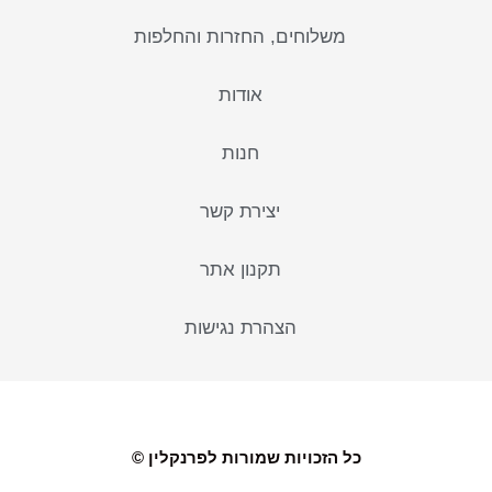
משלוחים, החזרות והחלפות
אודות
חנות
יצירת קשר
תקנון אתר
הצהרת נגישות
כל הזכויות שמורות לפרנקלין ©