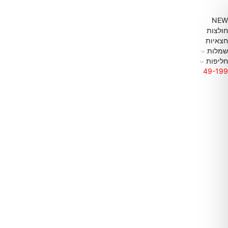
NEW
חולצות
חצאיות
שמלות
חליפות
49-199