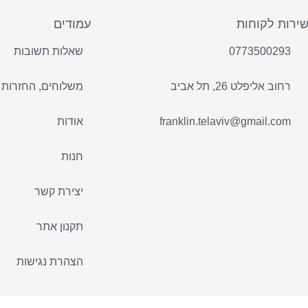
ירות לקוחות
עמודים
0773500293
שאלות תשובות
רחוב אליפלט 26, תל אביב
משלוחים, החזרות 
franklin.telaviv@gmail.com
אודות
חנות
יצירת קשר
תקנון אתר
הצהרת נגישות