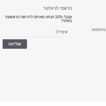
הרשמי לניוזלטר
וקבלי 10% הנחה מאיתנו לרכישה הראשונה
באתר!
והחלפות
שליחה