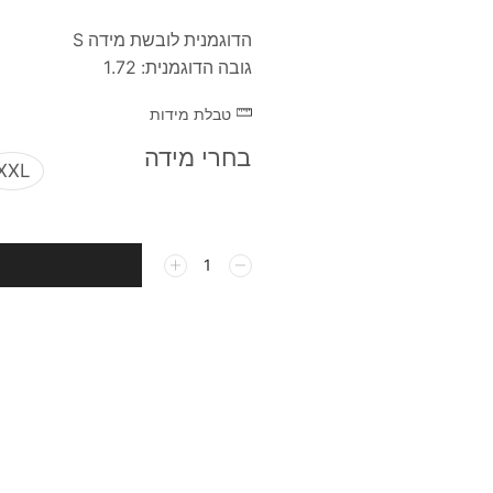
הדוגמנית לובשת מידה S
גובה הדוגמנית: 1.72
טבלת מידות
בחרי מידה
XXL