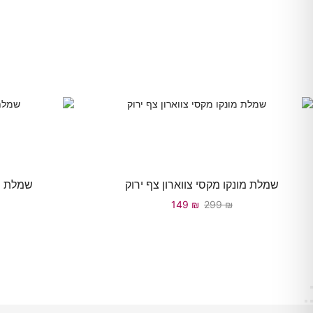
שמלת מונקו מקסי צווארון צף ירוק
שמלת מ
149
₪
299
₪