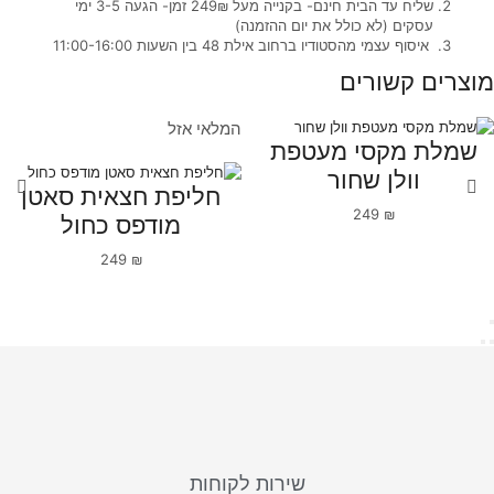
שליח עד הבית חינם- בקנייה מעל 249₪ זמן- הגעה 3-5 ימי
עסקים (לא כולל את יום ההזמנה)
איסוף עצמי מהסטודיו ברחוב אילת 48 בין השעות 11:00-16:00
מוצרים קשורים
המלאי אזל
שמלת מקסי מעטפת
וולן שחור
חליפת חצאית סאטן
249
₪
מודפס כחול
249
₪
שירות לקוחות