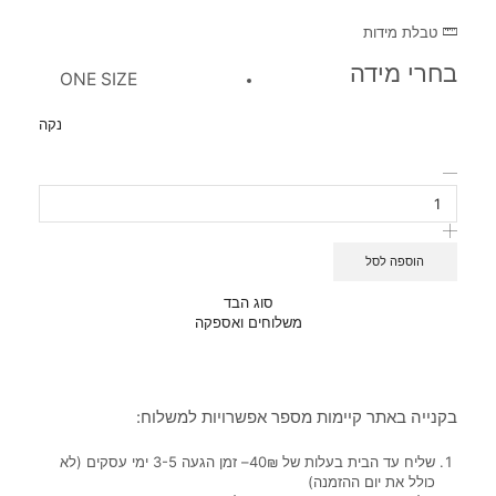
טבלת מידות
בחרי מידה
ONE SIZE
נקה
הוספה לסל
סוג הבד
משלוחים ואספקה
בקנייה באתר קיימות מספר אפשרויות למשלוח:
שליח עד הבית בעלות של 40₪– זמן הגעה 3-5 ימי עסקים (לא
כולל את יום ההזמנה)