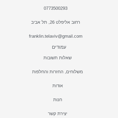
0773500293
רחוב אליפלט 26, תל אביב
franklin.telaviv@gmail.com
עמודים
שאלות תשובות
משלוחים, החזרות והחלפות
אודות
חנות
יצירת קשר