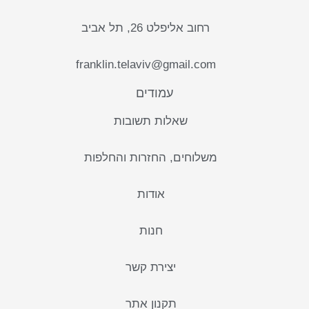
רחוב אליפלט 26, תל אביב
franklin.telaviv@gmail.com
עמודים
שאלות תשובות
משלוחים, החזרות והחלפות
אודות
חנות
יצירת קשר
תקנון אתר