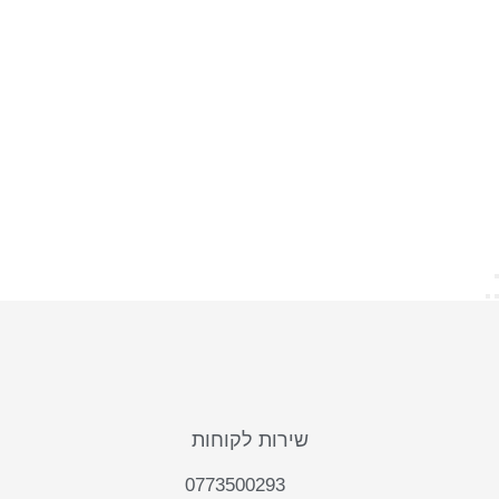
שירות לקוחות
0773500293