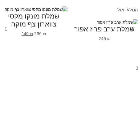
המלאי אזל
שמלת מונקו מקסי
צווארון צף מוקה
שמלת ערב פריז אפור
149
₪
299
₪
249
₪