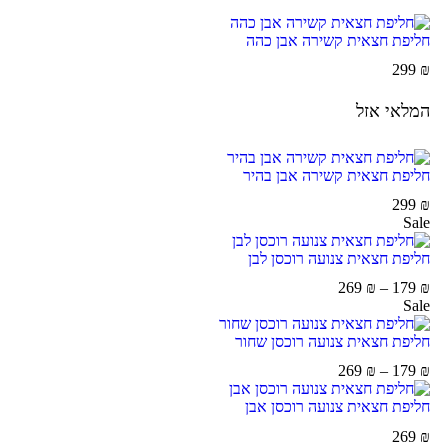
חליפת חצאית קשירה אבן כהה
299
₪
המלאי אזל
חליפת חצאית קשירה אבן בהיר
299
₪
Sale
חליפת חצאית צנועה רוכסן לבן
269
₪
–
179
₪
Sale
חליפת חצאית צנועה רוכסן שחור
269
₪
–
179
₪
חליפת חצאית צנועה רוכסן אבן
269
₪