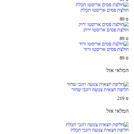
חולצת פסים אריסטו תכלת
89
₪
חולצת פסים אריסטו ירוק
89
₪
חולצת פסים אריסטו ורוד
89
₪
המלאי אזל
חליפת חצאית צנועה רוגבי שחור
219
₪
המלאי אזל
חליפת חצאית צנועה רוגבי תכלת