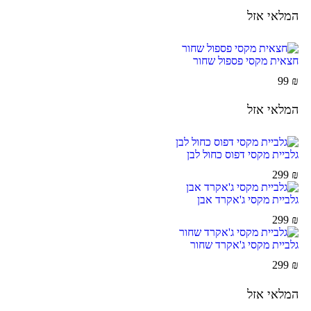
המלאי אזל
חצאית מקסי פספול שחור
99
₪
המלאי אזל
גלביית מקסי דפוס כחול לבן
299
₪
גלביית מקסי ג'אקרד אבן
299
₪
גלביית מקסי ג'אקרד שחור
299
₪
המלאי אזל