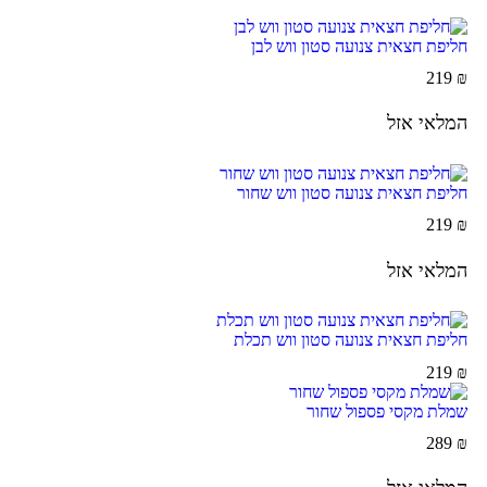
חליפת חצאית צנועה סטון ווש לבן
219
₪
המלאי אזל
חליפת חצאית צנועה סטון ווש שחור
219
₪
המלאי אזל
חליפת חצאית צנועה סטון ווש תכלת
219
₪
שמלת מקסי פספול שחור
289
₪