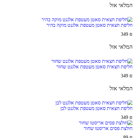
המלאי אזל
חליפת חצאית סאטן מעטפת אלגנט מוקה בהיר
349
₪
המלאי אזל
חליפת חצאית סאטן מעטפת אלגנט שחור
349
₪
המלאי אזל
חליפת חצאית סאטן מעטפת אלגנט לבן
349
₪
חולצת פסים אריסטו שחור
89
₪