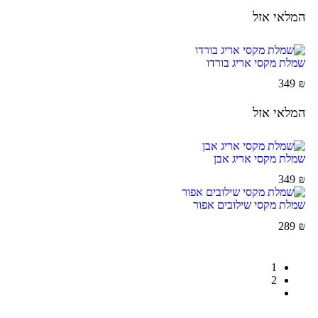
המלאי אזל
שמלת מקסי אריג בורדו
349
₪
המלאי אזל
שמלת מקסי אריג אבן
349
₪
שמלת מקסי שילובים אפור
289
₪
1
2