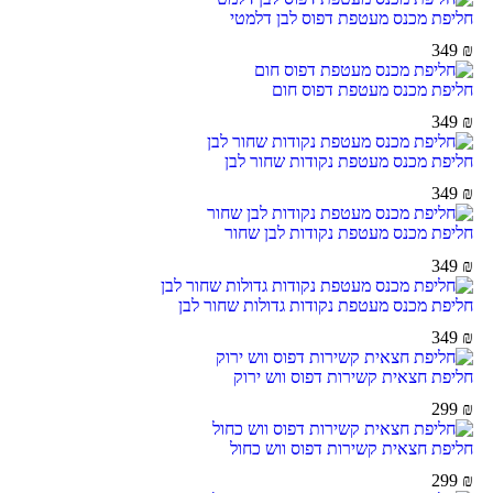
חליפת מכנס מעטפת דפוס לבן דלמטי
349
₪
חליפת מכנס מעטפת דפוס חום
349
₪
חליפת מכנס מעטפת נקודות שחור לבן
349
₪
חליפת מכנס מעטפת נקודות לבן שחור
349
₪
חליפת מכנס מעטפת נקודות גדולות שחור לבן
349
₪
חליפת חצאית קשירות דפוס ווש ירוק
299
₪
חליפת חצאית קשירות דפוס ווש כחול
299
₪