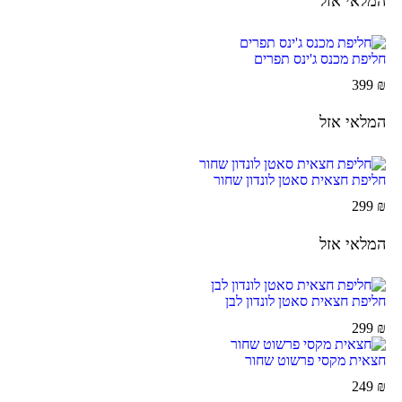
המלאי אזל
חליפת מכנס ג'ינס תפרים
399
₪
המלאי אזל
חליפת חצאית סאטן לונדון שחור
299
₪
המלאי אזל
חליפת חצאית סאטן לונדון לבן
299
₪
חצאית מקסי פרשוט שחור
249
₪