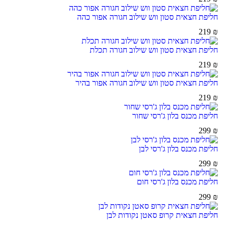
חליפת חצאית סטון ווש שילוב חגורה אפור כהה
219
₪
חליפת חצאית סטון ווש שילוב חגורה תכלת
219
₪
חליפת חצאית סטון ווש שילוב חגורה אפור בהיר
219
₪
חליפת מכנס בלון ג'רסי שחור
299
₪
חליפת מכנס בלון ג'רסי לבן
299
₪
חליפת מכנס בלון ג'רסי חום
299
₪
חליפת חצאית קרופ סאטן נקודות לבן