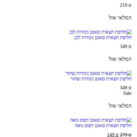
219
₪
המלאי אזל
חליפת חצאית סאטן נקודות לבן
349
₪
המלאי אזל
חליפת חצאית סאטן נקודות שחור
349
₪
Sale
המלאי אזל
חליפת חצאית סאטן דפוס גואה
149
₪
279
₪