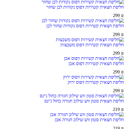
חליפת חצאית קשירות דפוס נקודות לבן שחור
299
₪
חליפת חצאית קשירות דפוס נקודות שחור לבן
299
₪
חליפת חצאית קשירות דפוס משבצות
299
₪
חליפת חצאית קשירות דפוס אבן
299
₪
חליפת חצאית קשירות דפוס ירוק
299
₪
חליפת חצאית סטון ווש שילוב חגורה כחול ג'ינס
219
₪
חליפת חצאית סטון ווש שילוב חגורה אבן
219
₪