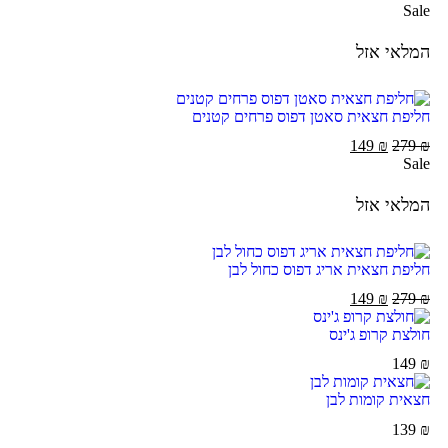
Sale
המלאי אזל
חליפת חצאית סאטן דפוס פרחים קטנים
149
₪
279
₪
Sale
המלאי אזל
חליפת חצאית אריג דפוס כחול לבן
149
₪
279
₪
חולצת קרופ ג'ינס
149
₪
חצאית קומות לבן
139
₪