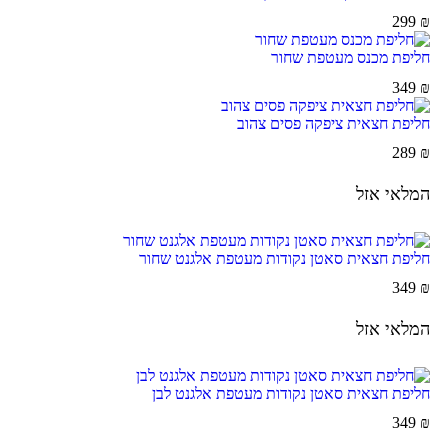
299
₪
חליפת מכנס מעטפת שחור
349
₪
חליפת חצאית ציפקה פסים צהוב
289
₪
המלאי אזל
חליפת חצאית סאטן נקודות מעטפת אלגנט שחור
349
₪
המלאי אזל
חליפת חצאית סאטן נקודות מעטפת אלגנט לבן
349
₪