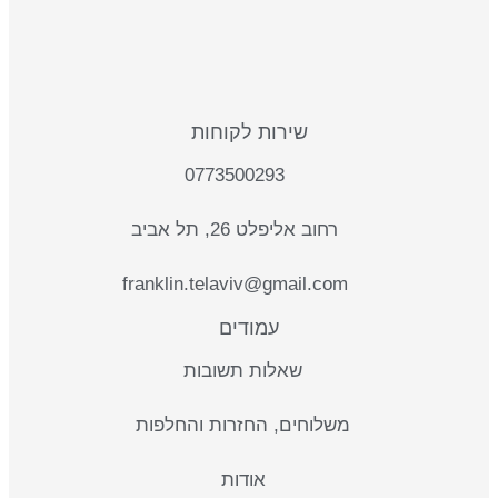
שירות לקוחות
0773500293
רחוב אליפלט 26, תל אביב
franklin.telaviv@gmail.com
עמודים
שאלות תשובות
משלוחים, החזרות והחלפות
אודות