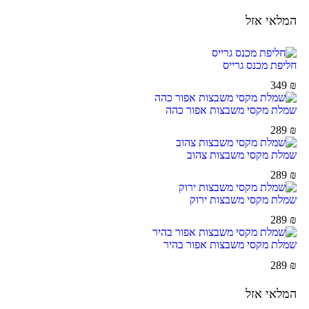
המלאי אזל
חליפת מכנס גרייס
349
₪
שמלת מקסי משבצות אפור כהה
289
₪
שמלת מקסי משבצות צהוב
289
₪
שמלת מקסי משבצות ירוק
289
₪
שמלת מקסי משבצות אפור בהיר
289
₪
המלאי אזל