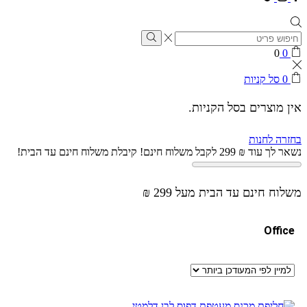
0
0
0
סל קניות
אין מוצרים בסל הקניות.
בחזרה לחנות
נשאר לך עוד
₪
299
לקבל משלוח חינם!
קיבלת משלוח חינם עד הבית!
משלוח חינם עד הבית מעל 299 ₪
Office