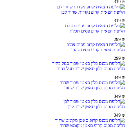
319
₪
חליפת חצאית קרופ נקודות שחור לבן
319
₪
חליפת חצאית קרופ פסים תכלת
299
₪
חליפת חצאית קרופ פסים צהוב
299
₪
חליפת מכנס בלון סאטן שבור סגול בהיר
349
₪
חליפת מכנס בלון סאטן שבור שחור
349
₪
חליפת מכנס בלון סאטן שבור לבן
349
₪
חליפת מכנס קרופ סאטן מקומט שחור