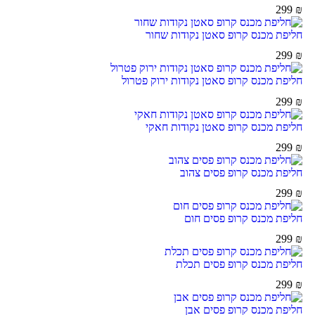
299
₪
חליפת מכנס קרופ סאטן נקודות שחור
299
₪
חליפת מכנס קרופ סאטן נקודות ירוק פטרול
299
₪
חליפת מכנס קרופ סאטן נקודות חאקי
299
₪
חליפת מכנס קרופ פסים צהוב
299
₪
חליפת מכנס קרופ פסים חום
299
₪
חליפת מכנס קרופ פסים תכלת
299
₪
חליפת מכנס קרופ פסים אבן