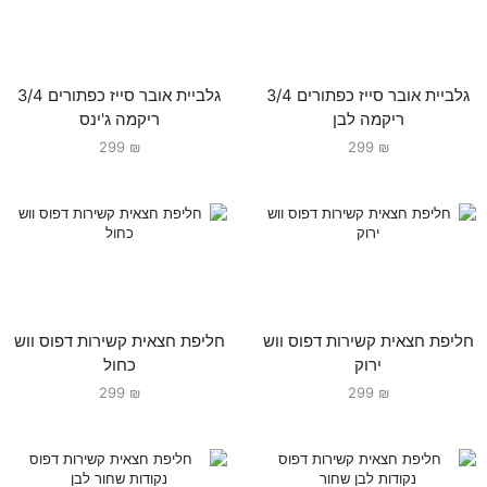
גלביית אובר סייז כפתורים 3/4
גלביית אובר סייז כפתורים 3/4
ריקמה לבן
ריקמה ג'ינס
299
₪
299
₪
חליפת חצאית קשירות דפוס ווש
חליפת חצאית קשירות דפוס ווש
ירוק
כחול
299
₪
299
₪