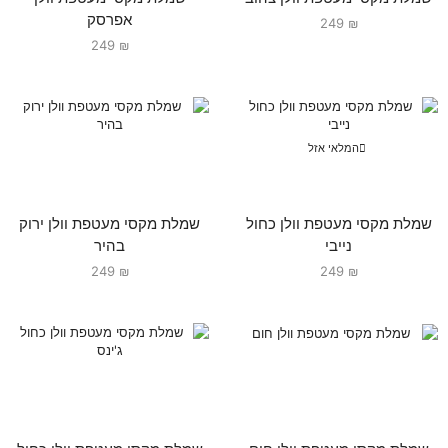
אפרסק
249
₪
249
₪
המלאי אזל
שמלת מקסי מעטפת וולן כחול
שמלת מקסי מעטפת וולן ירוק
נייבי
בהיר
249
₪
249
₪