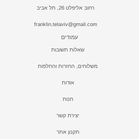
רחוב אליפלט 26, תל אביב
franklin.telaviv@gmail.com
עמודים
שאלות תשובות
משלוחים, החזרות והחלפות
אודות
חנות
יצירת קשר
תקנון אתר