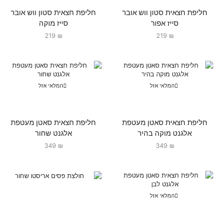
חליפת חצאית סטון ווש אובר
חליפת חצאית סטון ווש אובר
סייז אפור
סייז מוקה
219
₪
219
₪
המלאי אזל
המלאי אזל
חליפת חצאית סאטן מעטפת
חליפת חצאית סאטן מעטפת
אלגנט מוקה בהיר
אלגנט שחור
349
₪
349
₪
המלאי אזל