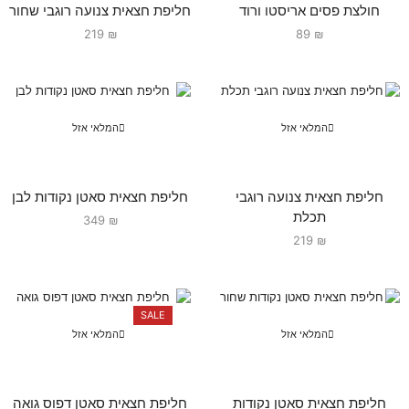
חולצת פסים אריסטו ורוד
חליפת חצאית צנועה רוגבי שחור
219
₪
89
₪
המלאי אזל
המלאי אזל
חליפת חצאית צנועה רוגבי
חליפת חצאית סאטן נקודות לבן
תכלת
349
₪
219
₪
SALE
המלאי אזל
המלאי אזל
חליפת חצאית סאטן נקודות
חליפת חצאית סאטן דפוס גואה