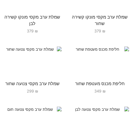
שמלת ערב מקסי מונקו קשירה
שמלת ערב מקסי מונקו קשירה
שחור
לבן
379
₪
379
₪
חליפת מכנס מעטפת שחור
שמלת ערב מקסי צנועה שחור
299
₪
349
₪