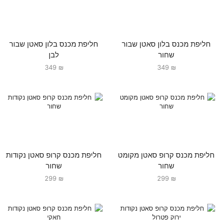
חליפת מכנס בלון סאטן שבור
חליפת מכנס בלון סאטן שבור
שחור
לבן
349
₪
349
₪
חליפת מכנס קרופ סאטן מקומט
חליפת מכנס קרופ סאטן נקודות
שחור
שחור
299
₪
299
₪