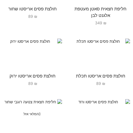
חליפת חצאית סאטן מעטפת
חולצת פסים אריסטו שחור
אלגנט לבן
89
₪
349
₪
חולצת פסים אריסטו תכלת
חולצת פסים אריסטו ירוק
89
₪
89
₪
המלאי אזל