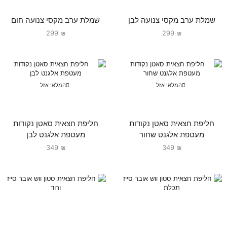
שמלת ערב מקסי צנועה לבן
שמלת ערב מקסי צנועה חום
299
₪
299
₪
המלאי אזל
המלאי אזל
חליפת חצאית סאטן נקודות
חליפת חצאית סאטן נקודות
מעטפת אלגנט שחור
מעטפת אלגנט לבן
349
₪
349
₪