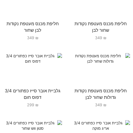
חליפת מכנס מעטפת נקודות
חליפת מכנס מעטפת נקודות
שחור לבן
לבן שחור
349
₪
349
₪
חליפת מכנס מעטפת נקודות
גלביית אובר סייז כפתורים 3/4
גדולות שחור לבן
דפוס חום
299
₪
349
₪