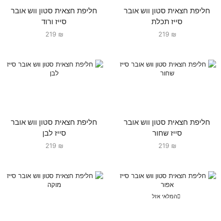
חליפת חצאית סטון ווש אובר
חליפת חצאית סטון ווש אובר
סייז תכלת
סייז ורוד
219
₪
219
₪
חליפת חצאית סטון ווש אובר
חליפת חצאית סטון ווש אובר
סייז שחור
סייז לבן
219
₪
219
₪
המלאי אזל