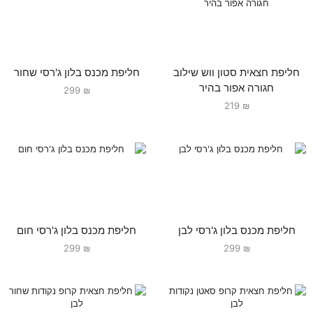
חליפת חצאית סטון ווש שילוב
חליפת מכנס בלון ג'רסי שחור
חגורה אפור בהיר
299
₪
219
₪
חליפת מכנס בלון ג'רסי לבן
חליפת מכנס בלון ג'רסי חום
299
₪
299
₪