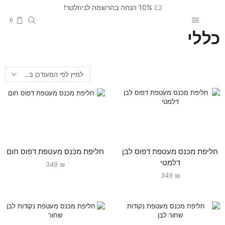
10% הנחה בהרשמה לניוזלטר!
0
כללי
חליפת מכנס מעטפת דפוס לבן
חליפת מכנס מעטפת דפוס חום
דלמטי
349
₪
349
₪