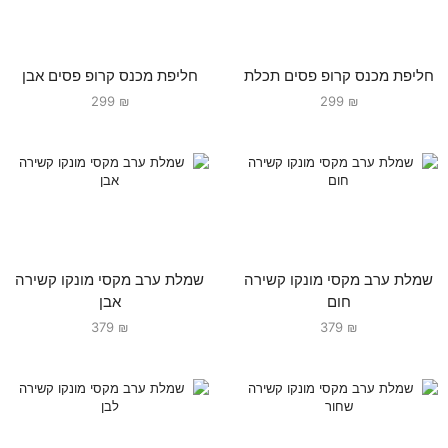
חליפת מכנס קרופ פסים תכלת
חליפת מכנס קרופ פסים אבן
299
₪
299
₪
שמלת ערב מקסי מונקו קשירה
שמלת ערב מקסי מונקו קשירה
חום
אבן
379
₪
379
₪