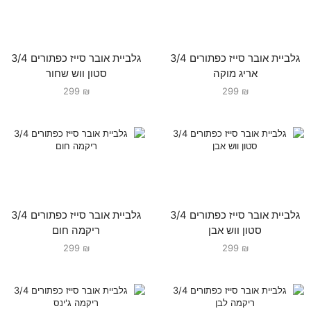
גלביית אובר סייז כפתורים 3/4
גלביית אובר סייז כפתורים 3/4
אריג מוקה
סטון ווש שחור
299
₪
299
₪
גלביית אובר סייז כפתורים 3/4
גלביית אובר סייז כפתורים 3/4
סטון ווש אבן
ריקמה חום
299
₪
299
₪