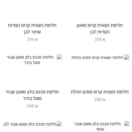
חליפת חצאית קרופ סאטן
חליפת חצאית קרופ נקודות
נקודות לבן
שחור לבן
319
₪
319
₪
חליפת חצאית קרופ פסים תכלת
חליפת מכנס בלון סאטן שבור
סגול בהיר
299
₪
349
₪