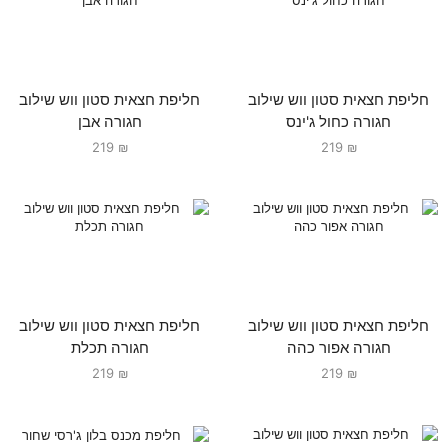
חליפת חצאית סטון ווש שילוב
חליפת חצאית סטון ווש שילוב
חגורה כחול ג'ינס
חגורה אבן
219
₪
219
₪
חליפת חצאית סטון ווש שילוב
חליפת חצאית סטון ווש שילוב
חגורה אפור כהה
חגורה תכלת
219
₪
219
₪