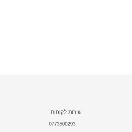
שירות לקוחות
0773500293