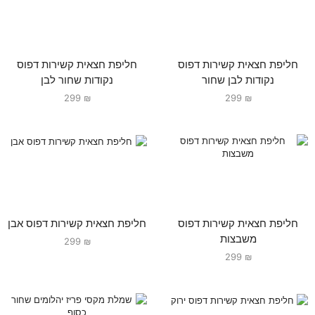
חליפת חצאית קשירות דפוס
חליפת חצאית קשירות דפוס
נקודות לבן שחור
נקודות שחור לבן
299
₪
299
₪
חליפת חצאית קשירות דפוס
חליפת חצאית קשירות דפוס אבן
משבצות
299
₪
299
₪