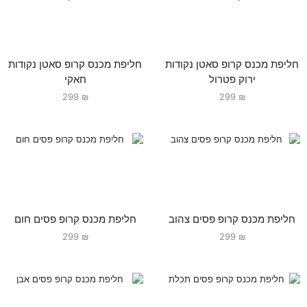
חליפת מכנס קרופ סאטן נקודות
חליפת מכנס קרופ סאטן נקודות
ירוק פטרול
חאקי
299
₪
299
₪
חליפת מכנס קרופ פסים צהוב
חליפת מכנס קרופ פסים חום
299
₪
299
₪