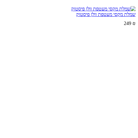
שמלת מקסי מעטפת וולן פיסטוק
249
₪