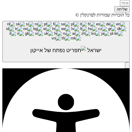
שליחה
כל הזכויות שמורות לפרנקלין ©
ישראל