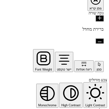
גופן קריא
גובה שורה
ברירת מחדל
סמן
ריווח אותיות
יישר טקסט
Font Weight
צבע מודולים
Monochrome
High Contrast
Light Contrast