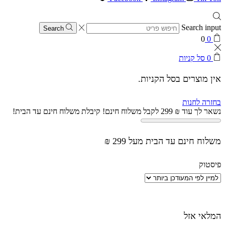
Search input
Search
0
0
0
סל קניות
אין מוצרים בסל הקניות.
בחזרה לחנות
נשאר לך עוד
₪
299
לקבל משלוח חינם!
קיבלת משלוח חינם עד הבית!
משלוח חינם עד הבית מעל 299 ₪
פיסטוק
המלאי אזל