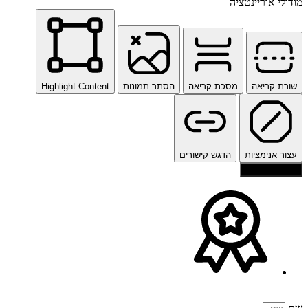
מודולי אוריינטציה
שורת קריאה
מסכת קריאה
הסתר תמונות
Highlight Content
עצור אנימציות
הדגש קישורים
איפוס הגדרות