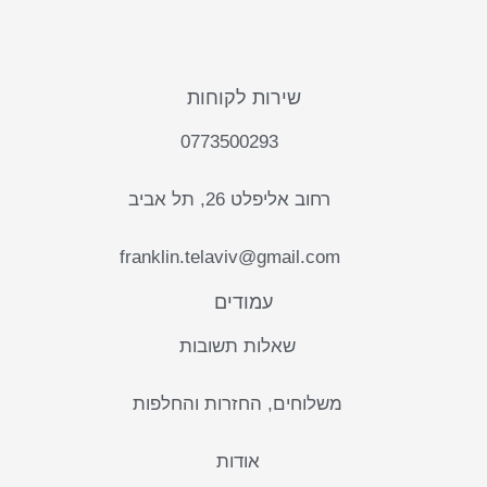
שירות לקוחות
0773500293
רחוב אליפלט 26, תל אביב
franklin.telaviv@gmail.com
עמודים
שאלות תשובות
משלוחים, החזרות והחלפות
אודות