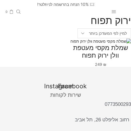
10% הנחה בהרשמה לניוזלטר!
0
ירוק תפוח
שמלת מקסי מעטפת
וולן ירוק תפוח
249
₪
Instagram
Facebook
שירות לקוחות
0773500293
רחוב אליפלט 26, תל אביב