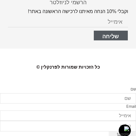
הרשמי לניוזלטר
וקבלי 10% הנחה מאיתנו לרכישה הראשונה באתר!
שליחה
כל הזכויות שמורות לפרנקלין ©
שם
Email