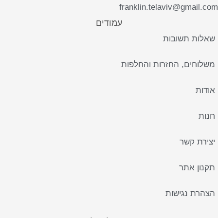
franklin.telaviv@gmail.com
עמודים
שאלות תשובות
משלוחים, החזרות והחלפות
אודות
חנות
יצירת קשר
תקנון אתר
הצהרת נגישות