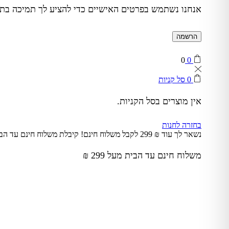
אנחנו נשתמש בפרטים האישיים כדי להציע לך תמיכה בתהל
הרשמה
0
0
0
סל קניות
אין מוצרים בסל הקניות.
בחזרה לחנות
נשאר לך עוד
₪
299
לקבל משלוח חינם!
קיבלת משלוח חינם עד הב
משלוח חינם עד הבית מעל 299 ₪