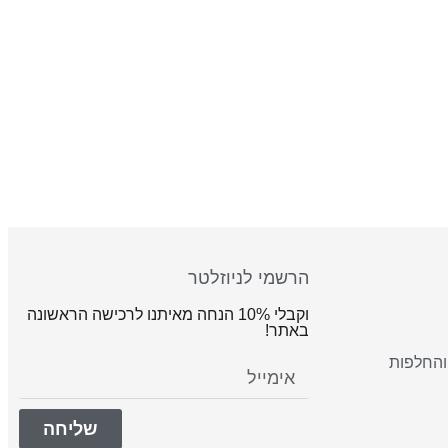
הרשמי לניוזלטר
וקבלי 10% הנחה מאיתנו לרכישה הראשונה
באתר!
והחלפות
שליחה