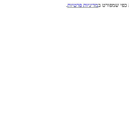
 כפי שמפורט ב
מדיניות פרטיות
.