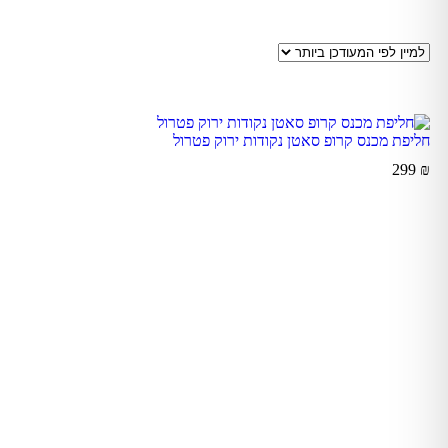
חליפת מכנס קרופ סאטן נקודות ירוק פטרול
299
₪