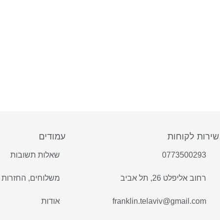
שירות לקוחות
עמודים
0773500293
שאלות תשובות
רחוב אליפלט 26, תל אביב
משלוחים, החזרות 
franklin.telaviv@gmail.com
אודות