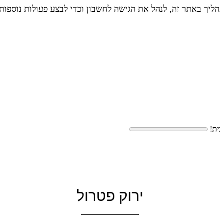
יך באתר זה, לנהל את הגישה לחשבון וכדי לבצע פעולות נוספות
ית!
ירוק פטרול