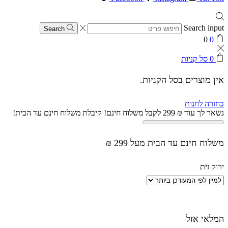
Search input
Search
0
0
0
סל קניות
אין מוצרים בסל הקניות.
בחזרה לחנות
נשאר לך עוד
₪
299
לקבל משלוח חינם!
קיבלת משלוח חינם עד הבית!
משלוח חינם עד הבית מעל 299 ₪
ירוק זית
המלאי אזל