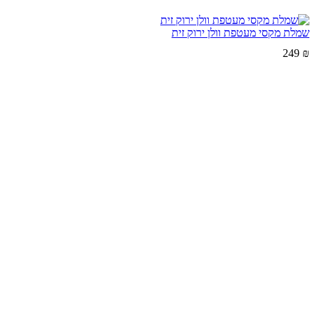
שמלת מקסי מעטפת וולן ירוק זית
249
₪