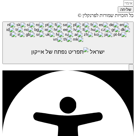
שליחה
כל הזכויות שמורות לפרנקלין ©
ישראל