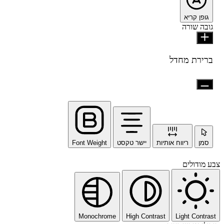
גופן קריא
גובה שורה
ברירת מחדל
סמן
ריווח אותיות
יישר טקסט
Font Weight
צבע מודולים
Monochrome
High Contrast
Light Contrast