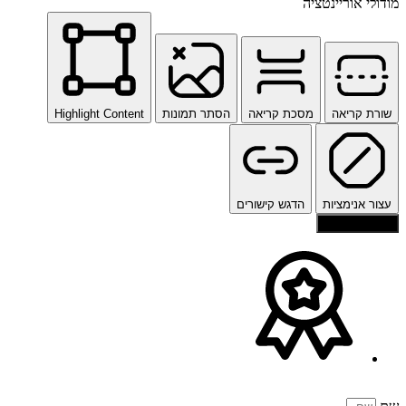
מודולי אוריינטציה
שורת קריאה
מסכת קריאה
הסתר תמונות
Highlight Content
עצור אנימציות
הדגש קישורים
איפוס הגדרות