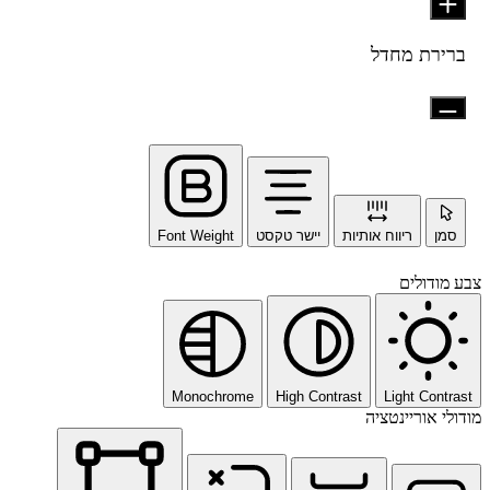
ברירת מחדל
סמן
ריווח אותיות
יישר טקסט
Font Weight
צבע מודולים
Monochrome
High Contrast
Light Contrast
מודולי אוריינטציה