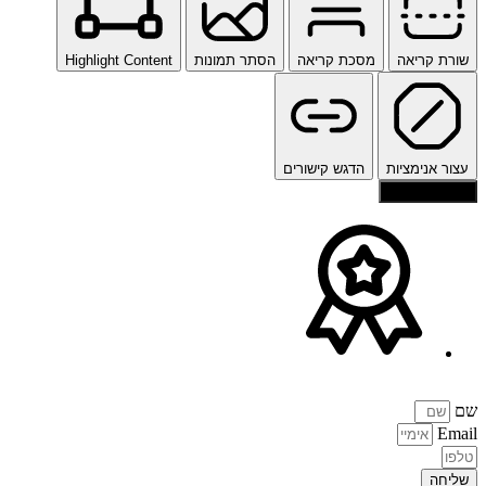
שורת קריאה
מסכת קריאה
הסתר תמונות
Highlight Content
עצור אנימציות
הדגש קישורים
איפוס הגדרות
שם
Email
שליחה