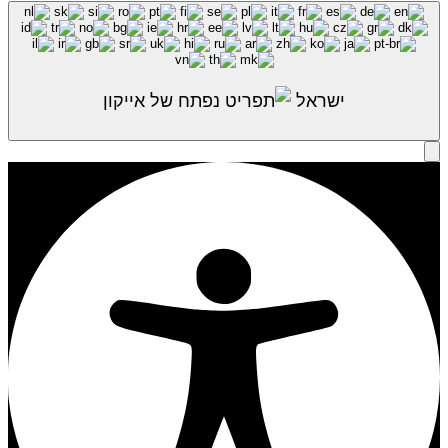
ישראל