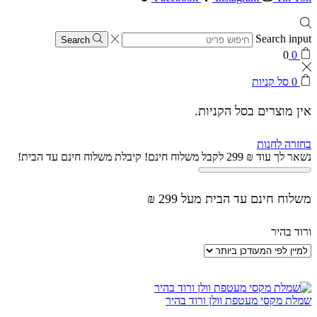
Search input
Search
0
0
0
סל קניות
אין מוצרים בסל הקניות.
בחזרה לחנות
נשאר לך עוד
₪
299
לקבל משלוח חינם!
קיבלת משלוח חינם עד הבית!
משלוח חינם עד הבית מעל 299 ₪
ורוד בהיר
שמלת מקסי מעטפת וולן ורוד בהיר