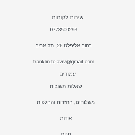
שירות לקוחות
0773500293
רחוב אליפלט 26, תל אביב
franklin.telaviv@gmail.com
עמודים
שאלות תשובות
משלוחים, החזרות והחלפות
אודות
חנות