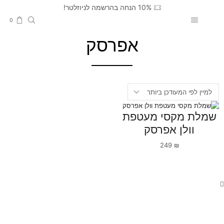
10% הנחה בהרשמה לניוזלטר!
0
אפרסק
שמלת מקסי מעטפת
וולן אפרסק
249
₪