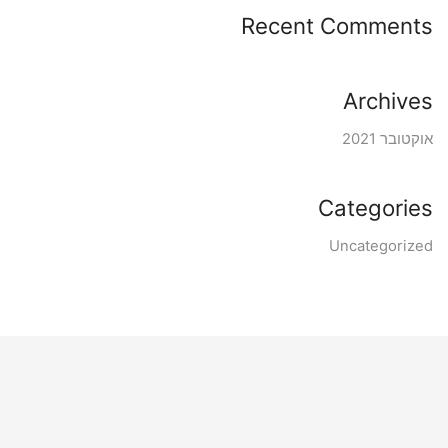
Recent Comments
Archives
אוקטובר 2021
Categories
Uncategorized