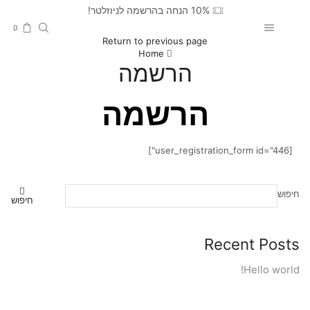
10% הנחה בהרשמה לניוזלטר!
0
Return to previous page
Home
הרשמה
הרשמה
[user_registration_form id="446"]
חיפוש
חיפוש
Recent Posts
Hello world!