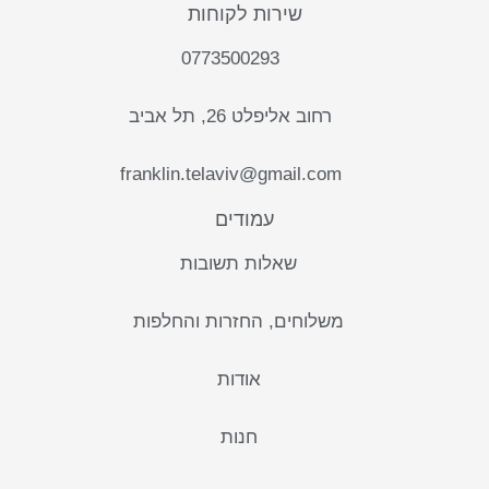
שירות לקוחות
0773500293
רחוב אליפלט 26, תל אביב
franklin.telaviv@gmail.com
עמודים
שאלות תשובות
משלוחים, החזרות והחלפות
אודות
חנות